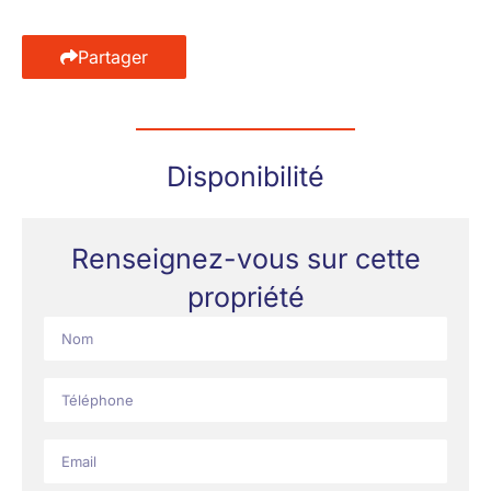
Partager
Disponibilité
Renseignez-vous sur cette
propriété