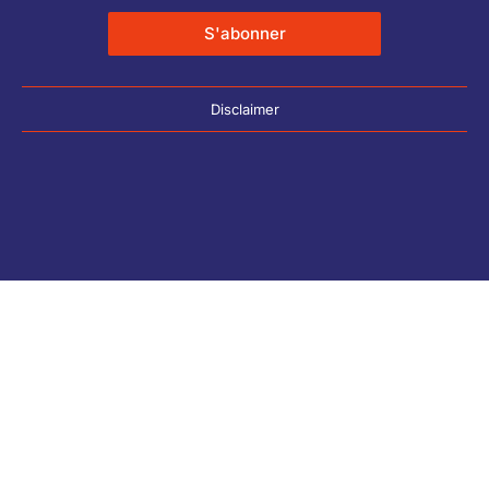
S'abonner
Disclaimer