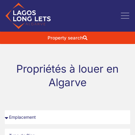
Property search
Propriétés à louer en
Algarve