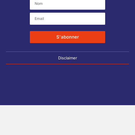
S'abonner
Disclaimer