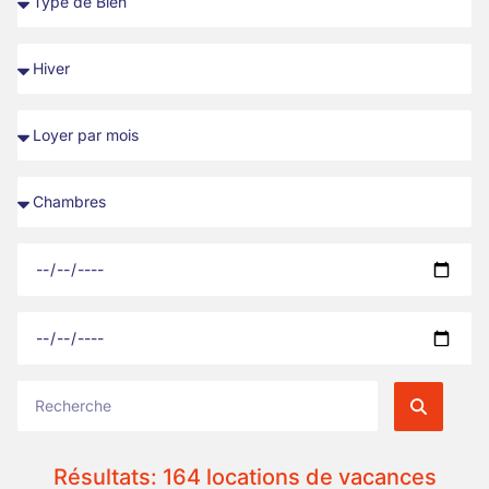
Résultats: 164 locations de vacances